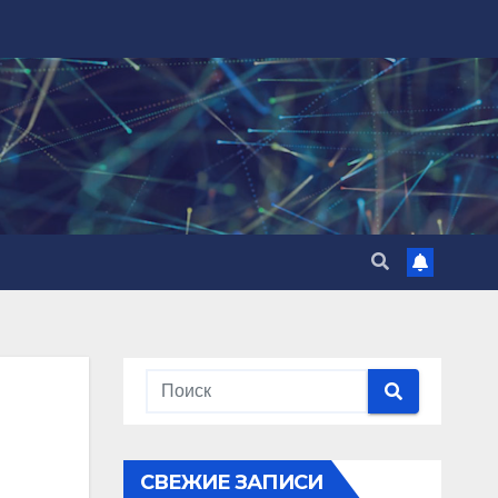
СВЕЖИЕ ЗАПИСИ