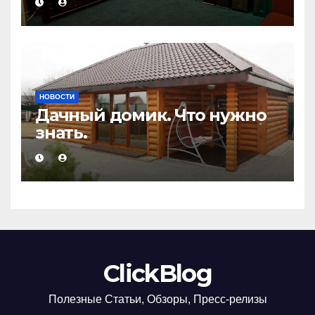
НОВОСТИ
Дачный домик. Что нужно
знать.
ClickBlog
Полезные Статьи, Обзоры, Пресс-релизы