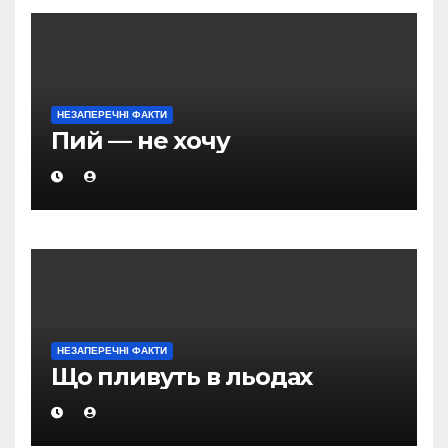
НЕЗАПЕРЕЧНІ ФАКТИ
Пий — не хочу
НЕЗАПЕРЕЧНІ ФАКТИ
Що пливуть в льодах