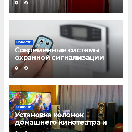
НОВОСТИ
Современные системы
охранной сигнализации
НОВОСТИ
Установка колонок
домашнего кинотеатра и
настройка звука