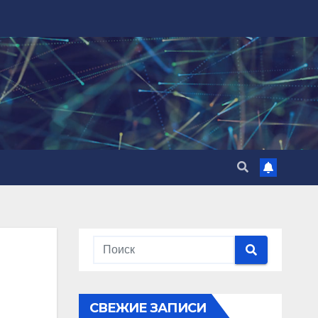
СВЕЖИЕ ЗАПИСИ