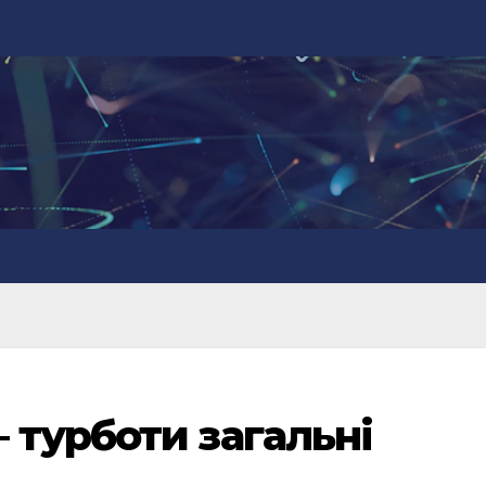
 турботи загальні