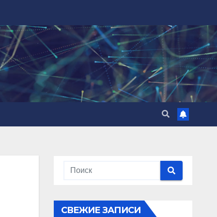
СВЕЖИЕ ЗАПИСИ