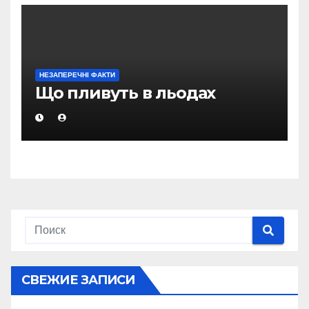
НЕЗАПЕРЕЧНІ ФАКТИ
Що пливуть в льодах
СВЕЖИЕ ЗАПИСИ