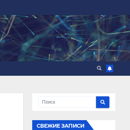
СВЕЖИЕ ЗАПИСИ