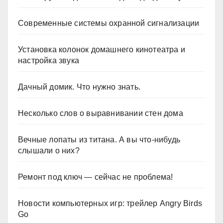
Современные системы охранной сигнализации
Установка колонок домашнего кинотеатра и
настройка звука
Дачный домик. Что нужно знать.
Несколько слов о выравнивании стен дома
Вечные лопаты из титана. А вы что-нибудь
слышали о них?
Ремонт под ключ — сейчас не проблема!
Новости компьютерных игр: трейлер Angry Birds
Go