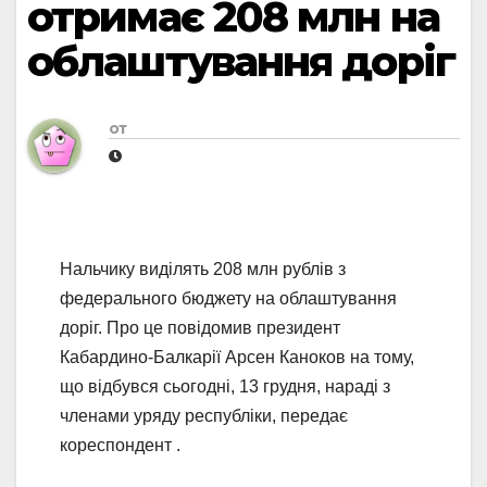
отримає 208 млн на
облаштування доріг
от
Нальчику виділять 208 млн рублів з
федерального бюджету на облаштування
доріг. Про це повідомив президент
Кабардино-Балкарії Арсен Каноков на тому,
що відбувся сьогодні, 13 грудня, нараді з
членами уряду республіки, передає
кореспондент .