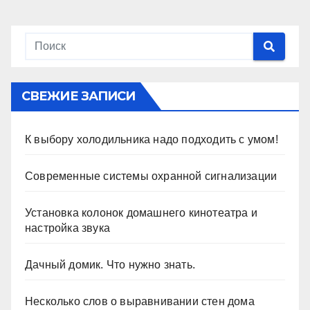
СВЕЖИЕ ЗАПИСИ
К выбору холодильника надо подходить с умом!
Современные системы охранной сигнализации
Установка колонок домашнего кинотеатра и
настройка звука
Дачный домик. Что нужно знать.
Несколько слов о выравнивании стен дома