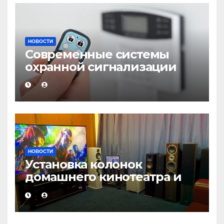
НОВОСТИ
Современные системы
охранной сигнализации
НОВОСТИ
Установка колонок
домашнего кинотеатра и
настройка звука