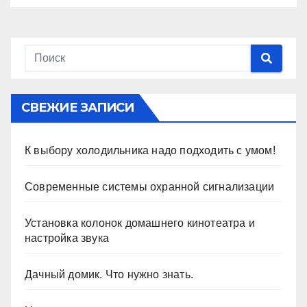
СВЕЖИЕ ЗАПИСИ
К выбору холодильника надо подходить с умом!
Современные системы охранной сигнализации
Установка колонок домашнего кинотеатра и
настройка звука
Дачный домик. Что нужно знать.