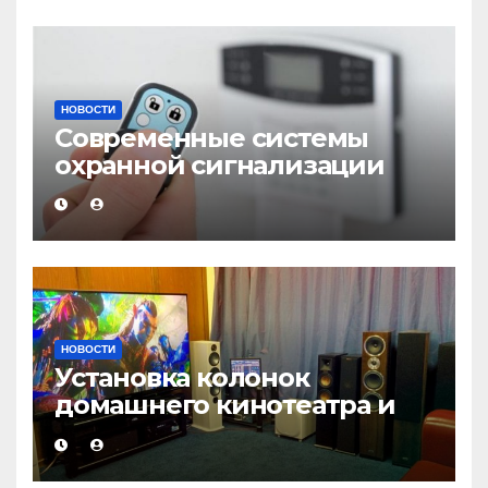
НОВОСТИ
Современные системы
охранной сигнализации
НОВОСТИ
Установка колонок
домашнего кинотеатра и
настройка звука