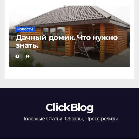
НОВОСТИ
Дачный домик. Что нужно
знать.
ClickBlog
Полезные Статьи, Обзоры, Пресс-релизы