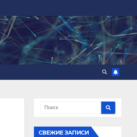
СВЕЖИЕ ЗАПИСИ