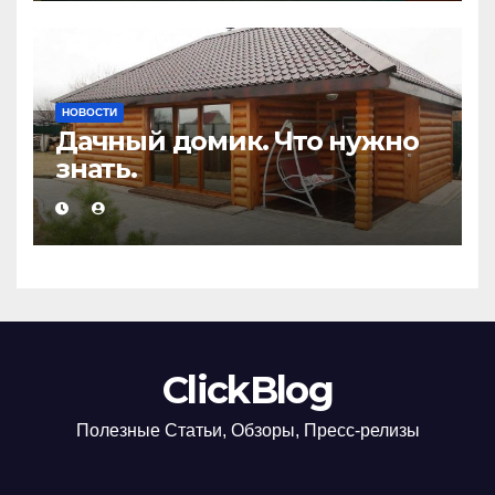
НОВОСТИ
Дачный домик. Что нужно
знать.
ClickBlog
Полезные Статьи, Обзоры, Пресс-релизы