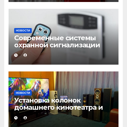
НОВОСТИ
Современные системы
охранной сигнализации
НОВОСТИ
Установка колонок
домашнего кинотеатра и
настройка звука