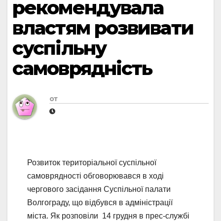
рекомендувала
властям розвивати
суспільну
самоврядність
от
Розвиток територіальної суспільної
самоврядності обговорювався в ході
чергового засідання Суспільної палати
Волгограду, що відбувся в адміністрації
міста. Як розповіли 14 грудня в прес-службі