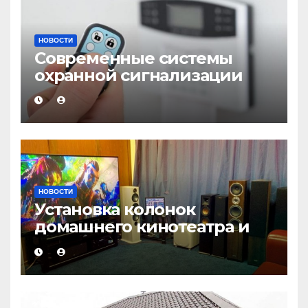
НОВОСТИ
Современные системы
охранной сигнализации
НОВОСТИ
Установка колонок
домашнего кинотеатра и
настройка звука