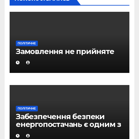
ПОЛІТИЧНЕ
Замовлення не прийняте
ПОЛІТИЧНЕ
Забезпечення безпеки
енергопостачань є одним з
головних пріоритетів в