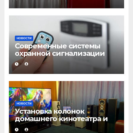
НОВОСТИ
Современные системы
охранной сигнализации
НОВОСТИ
Установка колонок
домашнего кинотеатра и
настройка звука