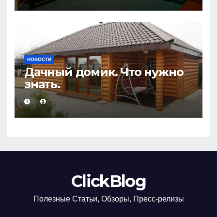
НОВОСТИ
Дачный домик. Что нужно
знать.
ClickBlog
Полезные Статьи, Обзоры, Пресс-релизы