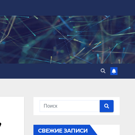
,
СВЕЖИЕ ЗАПИСИ