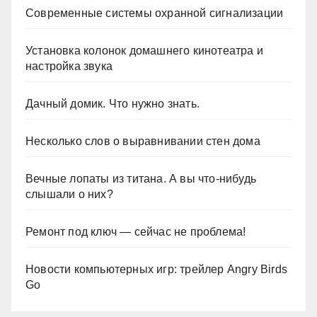
Современные системы охранной сигнализации
Установка колонок домашнего кинотеатра и
настройка звука
Дачный домик. Что нужно знать.
Несколько слов о выравнивании стен дома
Вечные лопаты из титана. А вы что-нибудь
слышали о них?
Ремонт под ключ — сейчас не проблема!
Новости компьютерных игр: трейлер Angry Birds
Go