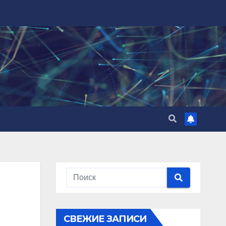
СВЕЖИЕ ЗАПИСИ