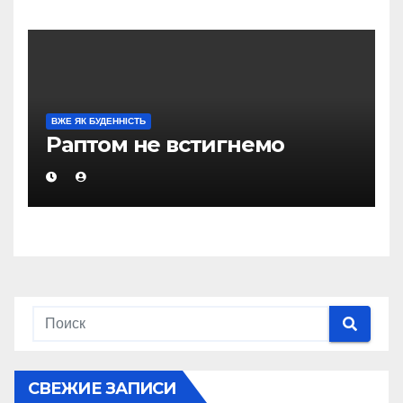
ВЖЕ ЯК БУДЕННІСТЬ
Раптом не встигнемо
СВЕЖИЕ ЗАПИСИ