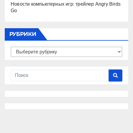
Новости компьютерных игр: трейлер Angry Birds
Go
РУБРИКИ
Рубрики