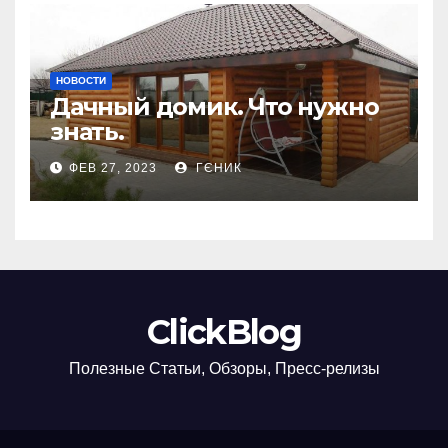
НОВОСТИ
Дачный домик. Что нужно
знать.
ФЕВ 27, 2023
ГЄНИК
ClickBlog
Полезные Статьи, Обзоры, Пресс-релизы