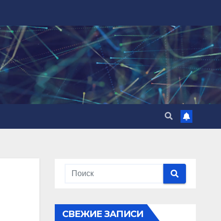
СВЕЖИЕ ЗАПИСИ