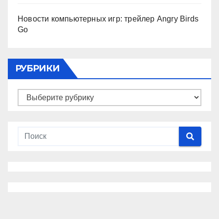
Новости компьютерных игр: трейлер Angry Birds
Go
РУБРИКИ
Рубрики