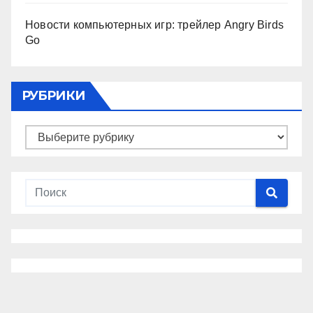
Новости компьютерных игр: трейлер Angry Birds
Go
РУБРИКИ
Рубрики